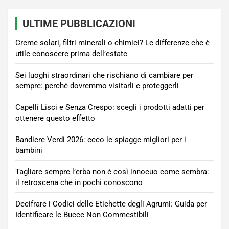
ULTIME PUBBLICAZIONI
Creme solari, filtri minerali o chimici? Le differenze che è
utile conoscere prima dell’estate
Sei luoghi straordinari che rischiano di cambiare per
sempre: perché dovremmo visitarli e proteggerli
Capelli Lisci e Senza Crespo: scegli i prodotti adatti per
ottenere questo effetto
Bandiere Verdi 2026: ecco le spiagge migliori per i
bambini
Tagliare sempre l’erba non è così innocuo come sembra:
il retroscena che in pochi conoscono
Decifrare i Codici delle Etichette degli Agrumi: Guida per
Identificare le Bucce Non Commestibili