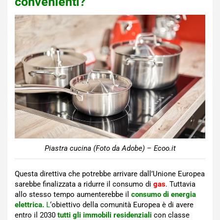
convenienti?
Piastra cucina (Foto da Adobe) – Ecoo.it
Questa direttiva che potrebbe arrivare dall’Unione Europea
sarebbe finalizzata a ridurre il consumo di
gas
. Tuttavia
allo stesso tempo aumenterebbe il
consumo di energia
elettrica.
L
‘obiettivo della comunità Europea è di avere
entro il 2030
tutti gli immobili residenziali
con classe