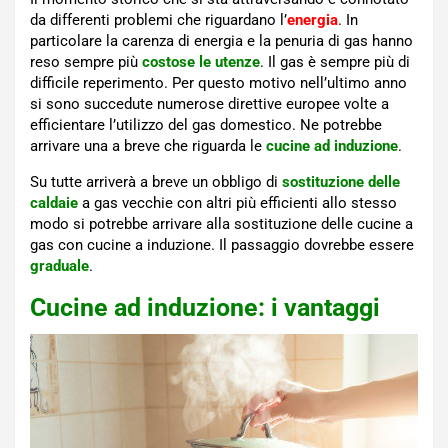
da differenti problemi che riguardano l’
energia
. In
particolare la carenza di energia e la penuria di gas hanno
reso sempre più
costose le utenze
. Il gas è sempre più di
difficile reperimento. Per questo motivo nell’ultimo anno
si sono succedute numerose direttive europee volte a
efficientare l’utilizzo del gas domestico. Ne potrebbe
arrivare una a breve che riguarda le
cucine ad induzione
.
Su tutte arriverà a breve un obbligo di
sostituzione delle
caldaie
a gas vecchie con altri più efficienti allo stesso
modo si potrebbe arrivare alla sostituzione delle cucine a
gas con cucine a induzione. Il passaggio dovrebbe essere
graduale
.
Cucine ad induzione: i vantaggi