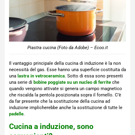
Piastra cucina (Foto da Adobe) – Ecoo.it
Il vantaggio principale della cucina di induzione è la non
necessità del gas. Esse hanno una superficie costituita da
una
lastra in vetroceramica
. Sotto di essa sono presenti
una serie di
bobine poggiate su un nucleo di ferrite
che
quando vengono attivate si genera un campo magnetico
che riscalda la pentola posizionata sopra il fornello. C’è
da far presente che la sostituzione della cucina ad
induzione implicherebbe anche la sostituzione di tutte le
padelle
.
Cucina a induzione, sono