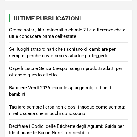
ULTIME PUBBLICAZIONI
Creme solari, filtri minerali o chimici? Le differenze che è
utile conoscere prima dell’estate
Sei luoghi straordinari che rischiano di cambiare per
sempre: perché dovremmo visitarli e proteggerli
Capelli Lisci e Senza Crespo: scegli i prodotti adatti per
ottenere questo effetto
Bandiere Verdi 2026: ecco le spiagge migliori per i
bambini
Tagliare sempre l’erba non è così innocuo come sembra:
il retroscena che in pochi conoscono
Decifrare i Codici delle Etichette degli Agrumi: Guida per
Identificare le Bucce Non Commestibili