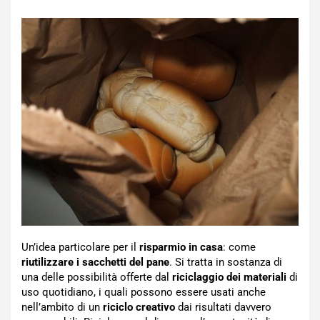
Un’idea particolare per il
risparmio in casa
: come
riutilizzare i sacchetti del pane
. Si tratta in sostanza di
una delle possibilità offerte dal
riciclaggio dei materiali
di
uso quotidiano, i quali possono essere usati anche
nell’ambito di un
riciclo creativo
dai risultati davvero