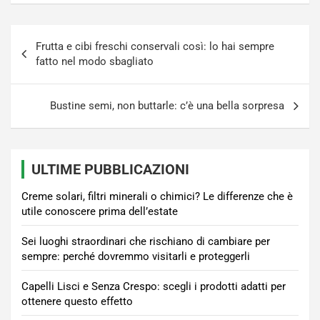
Navigazione
Frutta e cibi freschi conservali così: lo hai sempre
articoli
fatto nel modo sbagliato
Bustine semi, non buttarle: c’è una bella sorpresa
ULTIME PUBBLICAZIONI
Creme solari, filtri minerali o chimici? Le differenze che è
utile conoscere prima dell’estate
Sei luoghi straordinari che rischiano di cambiare per
sempre: perché dovremmo visitarli e proteggerli
Capelli Lisci e Senza Crespo: scegli i prodotti adatti per
ottenere questo effetto