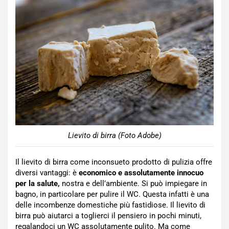
Lievito di birra (Foto Adobe)
Il lievito di birra come inconsueto prodotto di pulizia offre
diversi vantaggi: è
economico e assolutamente innocuo
per la salute,
nostra e dell’ambiente. Si può impiegare in
bagno, in particolare per pulire il WC. Questa infatti è una
delle incombenze domestiche più fastidiose. Il lievito di
birra può aiutarci a toglierci il pensiero in pochi minuti,
regalandoci un WC assolutamente pulito. Ma come