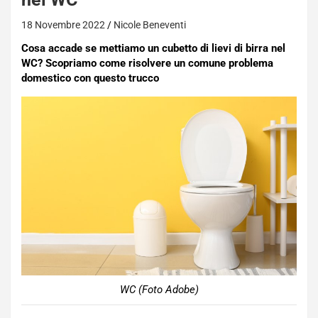
18 Novembre 2022
Nicole Beneventi
Cosa accade se mettiamo un cubetto di lievi di birra nel
WC? Scopriamo come risolvere un comune problema
domestico con questo trucco
WC (Foto Adobe)