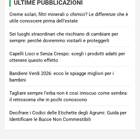
ULTIME PUBBLICAZIONI
Creme solari, filtri minerali o chimici? Le differenze che è
utile conoscere prima dell’estate
Sei luoghi straordinari che rischiano di cambiare per
sempre: perché dovremmo visitarli e proteggerli
Capelli Lisci e Senza Crespo: scegli i prodotti adatti per
ottenere questo effetto
Bandiere Verdi 2026: ecco le spiagge migliori per i
bambini
Tagliare sempre l’erba non è così innocuo come sembra:
il retroscena che in pochi conoscono
Decifrare i Codici delle Etichette degli Agrumi: Guida per
Identificare le Bucce Non Commestibili