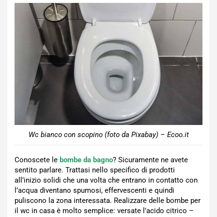
Wc bianco con scopino (foto da Pixabay) – Ecoo.it
Conoscete le
bombe da bagno
? Sicuramente ne avete
sentito parlare. Trattasi nello specifico di prodotti
all’inizio solidi che una volta che entrano in contatto con
l’acqua diventano spumosi, effervescenti e quindi
puliscono la zona interessata. Realizzare delle bombe per
il wc in casa è molto semplice: versate l’acido citrico –