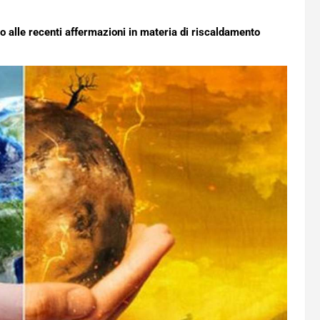
o alle recenti affermazioni in materia di riscaldamento