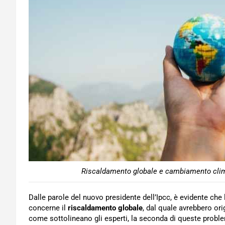
Riscaldamento globale e cambiamento climat
Dalle parole del nuovo presidente dell’Ipcc, è evidente che
concerne il
riscaldamento globale
, dal quale avrebbero ori
come sottolineano gli esperti, la seconda di queste probl