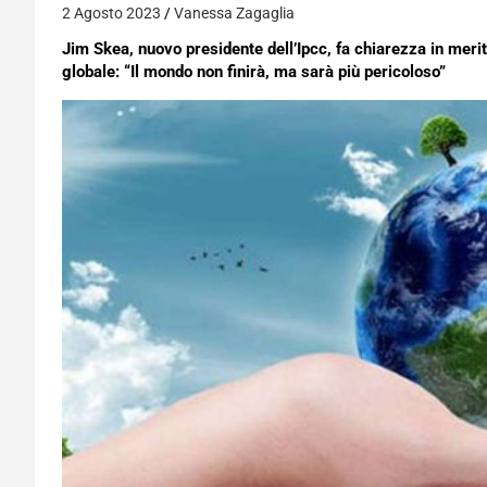
2 Agosto 2023
Vanessa Zagaglia
Jim Skea, nuovo presidente dell’Ipcc, fa chiarezza in merit
globale: “Il mondo non finirà, ma sarà più pericoloso”