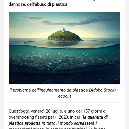
dannose, dell’
abuso di plastica
.
Il problema dell’inquinamento da plastica (Adobe Stock) –
ecoo.it
Quest’oggi, venerdì 28 luglio, è uno dei 157 giorni di
overshooting fissati per il 2023, in cui “
la quantità di
plastica prodotta
in tutto il mondo
sorpasserà i