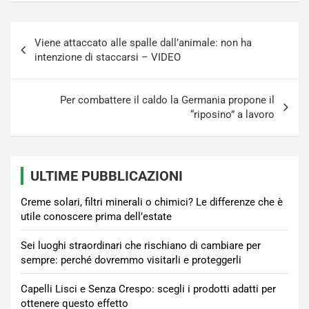
Navigazione
Viene attaccato alle spalle dall’animale: non ha
articoli
intenzione di staccarsi – VIDEO
Per combattere il caldo la Germania propone il
“riposino” a lavoro
ULTIME PUBBLICAZIONI
Creme solari, filtri minerali o chimici? Le differenze che è
utile conoscere prima dell’estate
Sei luoghi straordinari che rischiano di cambiare per
sempre: perché dovremmo visitarli e proteggerli
Capelli Lisci e Senza Crespo: scegli i prodotti adatti per
ottenere questo effetto