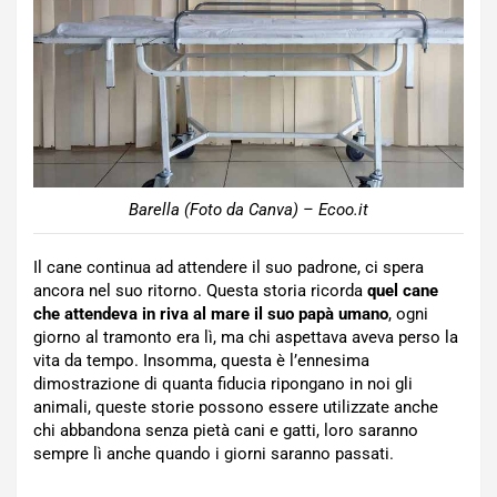
Barella (Foto da Canva) – Ecoo.it
Il cane continua ad attendere il suo padrone, ci spera
ancora nel suo ritorno. Questa storia ricorda
quel cane
che attendeva in riva al mare il suo papà umano
, ogni
giorno al tramonto era lì, ma chi aspettava aveva perso la
vita da tempo. Insomma, questa è l’ennesima
dimostrazione di quanta fiducia ripongano in noi gli
animali, queste storie possono essere utilizzate anche
chi abbandona senza pietà cani e gatti, loro saranno
sempre lì anche quando i giorni saranno passati.