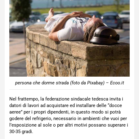
persona che dorme strada (foto da Pixabay) – Ecoo.it
Nel frattempo, la federazione sindacale tedesca invita i
datori di lavori ad acquistare ed installare delle “docce
aeree” per i propri dipendenti, in questo modo si potrà
godere del refrigerio, necessario in ambienti che vuoi per
l’esposizione al sole o per altri motivi possano superare i
30-35 gradi.