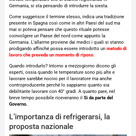
Germania, si sta pensando di introdurre la siesta.
Come suggerisce il termine stesso, indica una tradizione
presente in Spagna così come in altri Paesi del sud ma
mai si poteva pensare che questo rituale potesse
coinvolgere un Paese del nord come appunto la
Germania. L’allarme proviene dai medici i quali si stanno
prodigando affinché possa essere introdotto un
metodo di
lavoro che preveda un momento di riposo.
Quando introdurlo? Intorno a mezzogiorno dicono gli
esperti, ossia quando le temperature sono più alte e
lavorare sarebbe nocivo per il lavoratore ma anche
controproducente perché lo sappiamo quanto sia
debilitante lavorare con 40° gradi. A quanto pare, nel
breve tempo possibile riceveranno il
Sì da parte del
Governo.
L’importanza di refrigerarsi, la
proposta nazionale