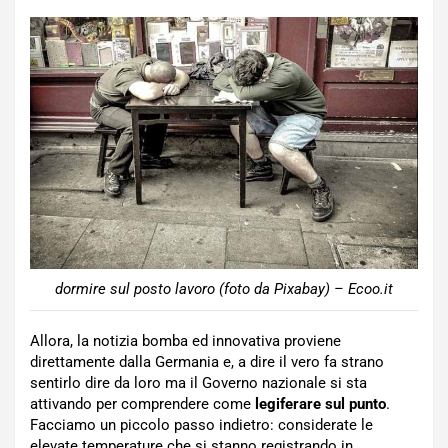
dormire sul posto lavoro (foto da Pixabay) – Ecoo.it
Allora, la notizia bomba ed innovativa proviene
direttamente dalla Germania e, a dire il vero fa strano
sentirlo dire da loro ma il Governo nazionale si sta
attivando per comprendere come
legiferare sul punto
.
Facciamo un piccolo passo indietro: considerate le
elevate temperature che si stanno registrando in