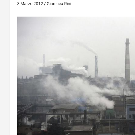
8 Marzo 2012
Gianluca Rini