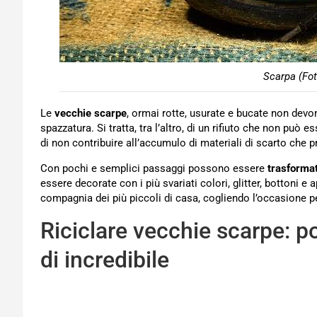
Scarpa (Fot
Le
vecchie scarpe
, ormai rotte, usurate e bucate non devo
spazzatura. Si tratta, tra l’altro, di un rifiuto che non può
di non contribuire all’accumulo di materiali di scarto che 
Con pochi e semplici passaggi possono essere
trasforma
essere decorate con i più svariati colori, glitter, bottoni e 
compagnia dei più piccoli di casa, cogliendo l’occasione per
Riciclare vecchie scarpe: 
di incredibile