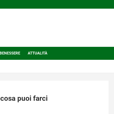
BENESSERE
ATTUALITÀ
 cosa puoi farci