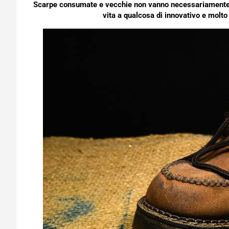
Scarpe consumate e vecchie non vanno necessariamente g
vita a qualcosa di innovativo e molt