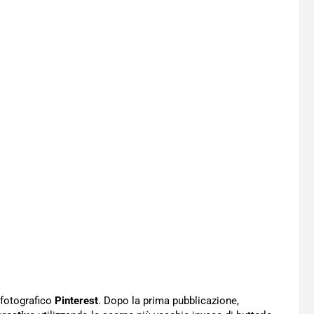
 fotografico
Pinterest
. Dopo la prima pubblicazione,