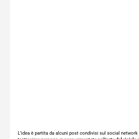
L’idea è partita da alcuni post condivisi sul social network