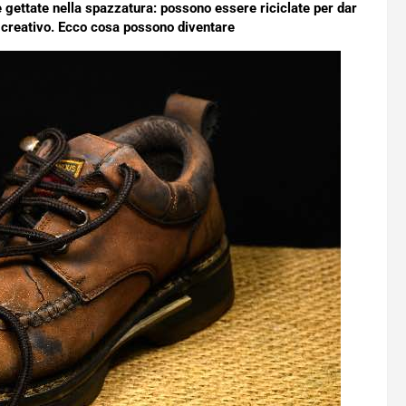
ettate nella spazzatura: possono essere riciclate per dar
o creativo. Ecco cosa possono diventare