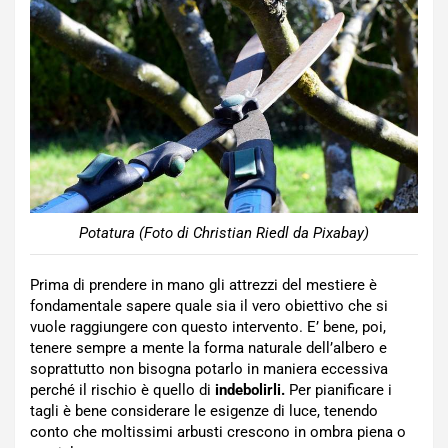
Potatura (Foto di Christian Riedl da Pixabay)
Prima di prendere in mano gli attrezzi del mestiere è
fondamentale sapere quale sia il vero obiettivo che si
vuole raggiungere con questo intervento. E’ bene, poi,
tenere sempre a mente la forma naturale dell’albero e
soprattutto non bisogna potarlo in maniera eccessiva
perché il rischio è quello di
indebolirli.
Per pianificare i
tagli è bene considerare le esigenze di luce, tenendo
conto che moltissimi arbusti crescono in ombra piena o