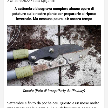
2 Ottobre 2022
Luca Spigarelli
A settembre bisognava compiere alcune opere di
potature sulle nostre piante per prepararle al riposo
invernale. Ma nessuna paura, c’è ancora tempo
Cesoie (Foto di ImageParty da Pixabay)
Settembre è finito da poche ore. Questo è un mese molto