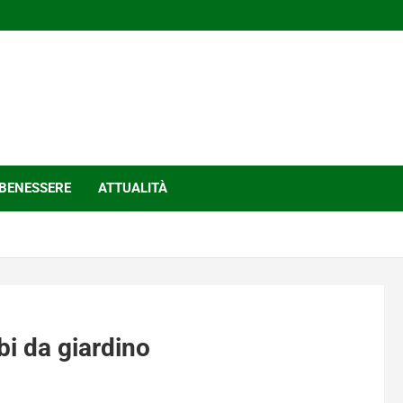
BENESSERE
ATTUALITÀ
bi da giardino