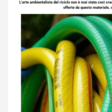
L’arte ambientalista del riciclo non è mai stata così cr
offerte da questo materiale, da