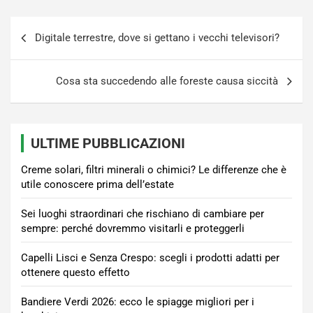
Navigazione
Digitale terrestre, dove si gettano i vecchi televisori?
articoli
Cosa sta succedendo alle foreste causa siccità
ULTIME PUBBLICAZIONI
Creme solari, filtri minerali o chimici? Le differenze che è
utile conoscere prima dell’estate
Sei luoghi straordinari che rischiano di cambiare per
sempre: perché dovremmo visitarli e proteggerli
Capelli Lisci e Senza Crespo: scegli i prodotti adatti per
ottenere questo effetto
Bandiere Verdi 2026: ecco le spiagge migliori per i