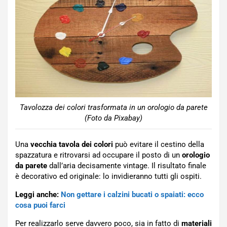
Tavolozza dei colori trasformata in un orologio da parete
(Foto da Pixabay)
Una
vecchia tavola dei colori
può evitare il cestino della
spazzatura e ritrovarsi ad occupare il posto di un
orologio
da parete
dall’aria decisamente vintage. Il risultato finale
è decorativo ed originale: lo invidieranno tutti gli ospiti.
Leggi anche:
Non gettare i calzini bucati o spaiati: ecco
cosa puoi farci
Per realizzarlo serve davvero poco, sia in fatto di
materiali