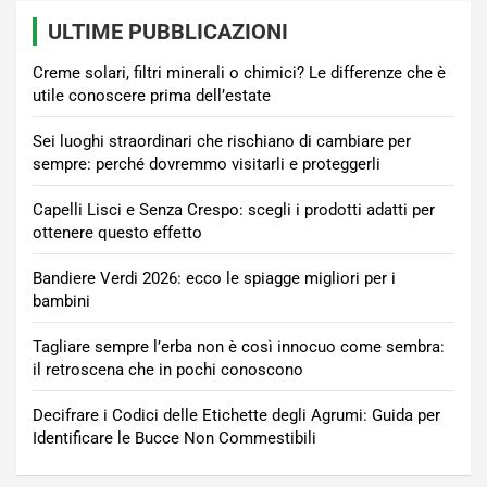
ULTIME PUBBLICAZIONI
Creme solari, filtri minerali o chimici? Le differenze che è
utile conoscere prima dell’estate
Sei luoghi straordinari che rischiano di cambiare per
sempre: perché dovremmo visitarli e proteggerli
Capelli Lisci e Senza Crespo: scegli i prodotti adatti per
ottenere questo effetto
Bandiere Verdi 2026: ecco le spiagge migliori per i
bambini
Tagliare sempre l’erba non è così innocuo come sembra:
il retroscena che in pochi conoscono
Decifrare i Codici delle Etichette degli Agrumi: Guida per
Identificare le Bucce Non Commestibili