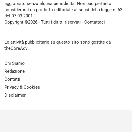
aggiornato senza alcuna periodicità. Non può pertanto
considerarsi un prodotto editoriale ai sensi della legge n. 62
del 07.03.2001
Copyright ©2026 - Tutti i diritti riservati -
Contattaci
Le attività pubblicitarie su questo sito sono gestite da
theCoreAdv
Chi Siamo
Redazione
Contatti
Privacy & Cookies
Disclaimer