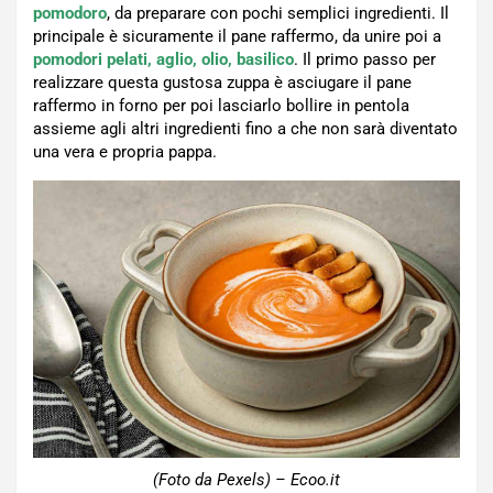
pomodoro
, da preparare con pochi semplici ingredienti. Il
principale è sicuramente il pane raffermo, da unire poi a
pomodori pelati, aglio, olio, basilico
. Il primo passo per
realizzare questa gustosa zuppa è asciugare il pane
raffermo in forno per poi lasciarlo bollire in pentola
assieme agli altri ingredienti fino a che non sarà diventato
una vera e propria pappa.
(Foto da Pexels) – Ecoo.it