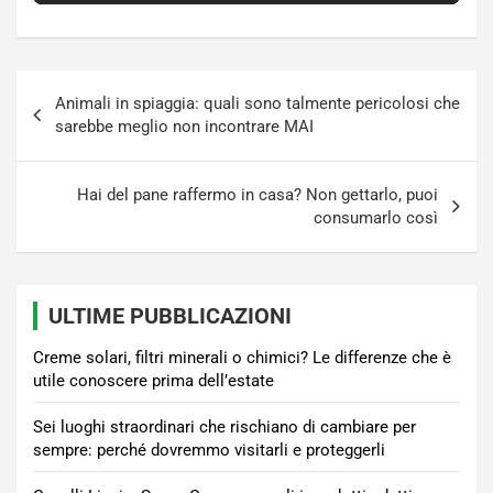
Navigazione
Animali in spiaggia: quali sono talmente pericolosi che
articoli
sarebbe meglio non incontrare MAI
Hai del pane raffermo in casa? Non gettarlo, puoi
consumarlo così
ULTIME PUBBLICAZIONI
Creme solari, filtri minerali o chimici? Le differenze che è
utile conoscere prima dell’estate
Sei luoghi straordinari che rischiano di cambiare per
sempre: perché dovremmo visitarli e proteggerli