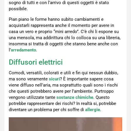
sogno di tutti e con l’arrivo di questi oggetti è stato
possibile.
Pian piano le forme hanno subito cambiamenti e
acquistarli rappresenta anche il momento per avere in
casa un vero e proprio “mini arredo”. C’è chi li espone su
una mensola, ma addirittura chi lo colloca su una libreria,
insomma si tratta di oggetti che stanno bene anche con
l’
arredamento
.
Diffusori elettrici
Comodi, versatili, colorati e utili e fin qui nessun dubbio,
ma sono veramente
sicuri
? È importante sapere cosa
viene diffuso nell’aria, ma soprattutto quali sono i rischi
che questi potrebbero avere per l’ambiente. Purtroppo
vengono utilizzate tante
sostanze chimiche
. Questo
potrebbe rappresentare dei rischi? In realtà si, potrebbe
diventare un problema per chi soffre di
allergie
.