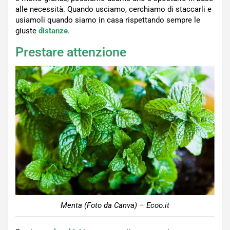
alle necessità. Quando usciamo, cerchiamo di staccarli e
usiamoli quando siamo in casa rispettando sempre le
giuste
distanze
.
Prestare attenzione
Menta (Foto da Canva) – Ecoo.it