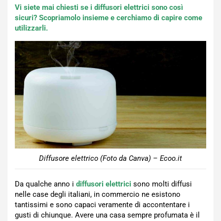
Vi siete mai chiesti se i diffusori elettrici sono così
sicuri? Scopriamolo insieme e cerchiamo di capire come
utilizzarli.
Diffusore elettrico (Foto da Canva) – Ecoo.it
Da qualche anno i
diffusori elettrici
sono molti diffusi
nelle case degli italiani, in commercio ne esistono
tantissimi e sono capaci veramente di accontentare i
gusti di chiunque. Avere una casa sempre profumata è il