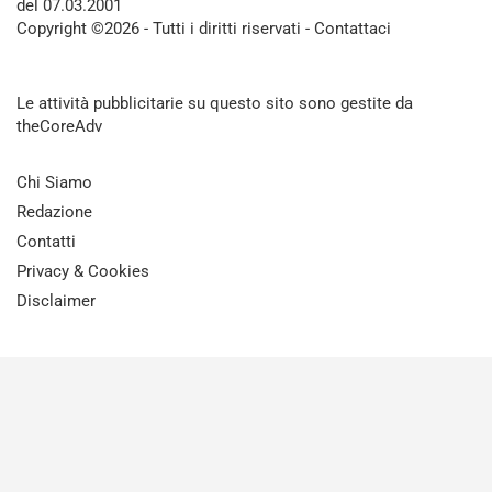
del 07.03.2001
Copyright ©2026 - Tutti i diritti riservati -
Contattaci
Le attività pubblicitarie su questo sito sono gestite da
theCoreAdv
Chi Siamo
Redazione
Contatti
Privacy & Cookies
Disclaimer