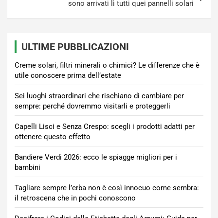
sono arrivati lì tutti quei pannelli solari
ULTIME PUBBLICAZIONI
Creme solari, filtri minerali o chimici? Le differenze che è
utile conoscere prima dell’estate
Sei luoghi straordinari che rischiano di cambiare per
sempre: perché dovremmo visitarli e proteggerli
Capelli Lisci e Senza Crespo: scegli i prodotti adatti per
ottenere questo effetto
Bandiere Verdi 2026: ecco le spiagge migliori per i
bambini
Tagliare sempre l’erba non è così innocuo come sembra:
il retroscena che in pochi conoscono