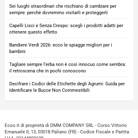
Sei luoghi straordinari che rischiano di cambiare per
sempre: perché dovremmo visitarli e proteggerli
Capelli Lisci e Senza Crespo: scegli i prodotti adatti per
ottenere questo effetto
Bandiere Verdi 2026: ecco le spiagge migliori per i
bambini
Tagliare sempre l’erba non è così innocuo come sembra:
il retroscena che in pochi conoscono
Decifrare i Codici delle Etichette degli Agrumi: Guida per
Identificare le Bucce Non Commestibili
Ecoo.it di proprietà di DMM COMPANY SRL - Corso Vittorio
Emanuele II, 13, 03018 Paliano (FR) - Codice Fiscale e Partita