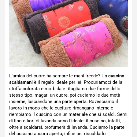
L’amica del cuore ha sempre le mani fredde? Un
cuscino
scaldamani
è il regalo ideale per lei! Procuriamoci della
stoffa colorata e morbida e ritagliamo due forme dello
stesso tipo, magari un cuore, poi cuciamo le due metà
insieme, lasciandone una parte aperta. Rovesciamo il
lavoro in modo che le cuciture rimangano interne e
riempiamo il cuscino con un materiale che si scaldi. Semi
di lino e fiori di lavanda sono l’ideale: il cuscino, infatti,
oltre a scaldarsi, profumerà di lavanda. Cuciamo la parte
del cuscino ancora aperta, infine per riscaldarlo