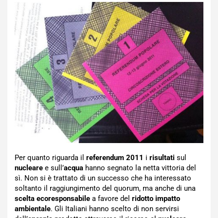
Per quanto riguarda il
referendum 2011
i
risultati
sul
nucleare
e sull’
acqua
hanno segnato la netta vittoria del
sì. Non si è trattato di un successo che ha interessato
soltanto il raggiungimento del quorum, ma anche di una
scelta ecoresponsabile
a favore del
ridotto impatto
ambientale
. Gli Italiani hanno scelto di non servirsi