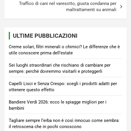
Traffico di cani nel varesotto, giusta condanna per
maltrattamenti su animali
ULTIME PUBBLICAZIONI
Creme solari, filtri minerali o chimici? Le differenze che è
utile conoscere prima dell’estate
Sei luoghi straordinari che rischiano di cambiare per
sempre: perché dovremmo visitarli e proteggerli
Capelli Lisci e Senza Crespo: scegli i prodotti adatti per
ottenere questo effetto
Bandiere Verdi 2026: ecco le spiagge migliori per i
bambini
Tagliare sempre l’erba non è così innocuo come sembra:
il retroscena che in pochi conoscono