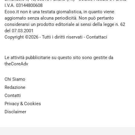
I.V.A. 03144800608
Ecoo.it non è una testata giornalistica, in quanto viene
aggiornato senza alcuna periodicità. Non può pertanto
considerarsi un prodotto editoriale ai sensi della legge n. 62
del 07.03.2001
Copyright ©2026 - Tutti i diritti riservati -
Contattaci
Le attività pubblicitarie su questo sito sono gestite da
theCoreAdv
Chi Siamo
Redazione
Contatti
Privacy & Cookies
Disclaimer