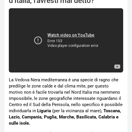
d’Italia, l’avresti mai detto?
La Vedova Nera mediterranea è una specie di ragno che
predilige le zone calde e dal clima mite, per questo
motivo non è facile trovarla nel Nord Italia ma nemmeno
impossibile, le zone geografiche interessate riguardano il
Centro ed il Sud della Penisola, nello specifico è possibile
individuarla in
Liguria
(per la vicinanza al mare),
Toscana,
Lazio, Campania, Puglia, Marche, Basilicata, Calabria e
sulle isole.