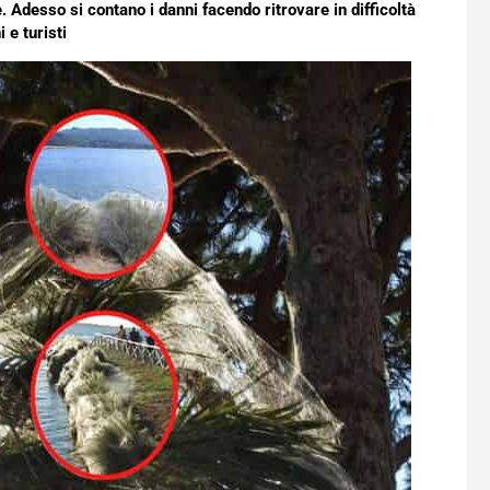
. Adesso si contano i danni facendo ritrovare in difficoltà
i e turisti