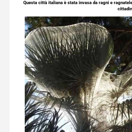
Questa città italiana è stata invasa da ragni e ragnatele
cittadin