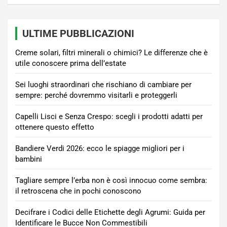
ULTIME PUBBLICAZIONI
Creme solari, filtri minerali o chimici? Le differenze che è
utile conoscere prima dell’estate
Sei luoghi straordinari che rischiano di cambiare per
sempre: perché dovremmo visitarli e proteggerli
Capelli Lisci e Senza Crespo: scegli i prodotti adatti per
ottenere questo effetto
Bandiere Verdi 2026: ecco le spiagge migliori per i
bambini
Tagliare sempre l’erba non è così innocuo come sembra:
il retroscena che in pochi conoscono
Decifrare i Codici delle Etichette degli Agrumi: Guida per
Identificare le Bucce Non Commestibili