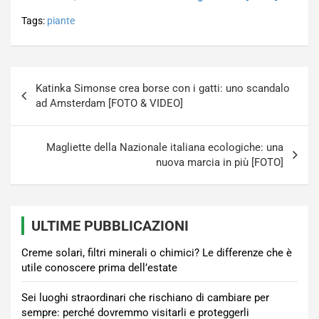
Tags:
piante
Navigazione
Katinka Simonse crea borse con i gatti: uno scandalo
articoli
ad Amsterdam [FOTO & VIDEO]
Magliette della Nazionale italiana ecologiche: una
nuova marcia in più [FOTO]
ULTIME PUBBLICAZIONI
Creme solari, filtri minerali o chimici? Le differenze che è
utile conoscere prima dell’estate
Sei luoghi straordinari che rischiano di cambiare per
sempre: perché dovremmo visitarli e proteggerli