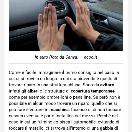
In auto (foto da Canva) – ecoo.it
Come è facile immaginare il primo consiglio nel caso in
cui ci si trovi in un luogo in cui sta piovendo è quello di
trovare riparo in una struttura chiusa. Sono da
evitare
infatti gli
alberi
e le strutture di
copertura temporanee
come per esempio ombrelloni o pensiline. Se però non è
possibile in alcun modo trovare un riparo, quello che si
può fare è entrare in
macchina,
facendo sì di non toccare
nessun eventuale parte metallica del mezzo. Perché nel
caso in cui un fulmine colpisca l’automobile, evitando di
toccare il metallo, ci si trova all’interno di una
gabbia di