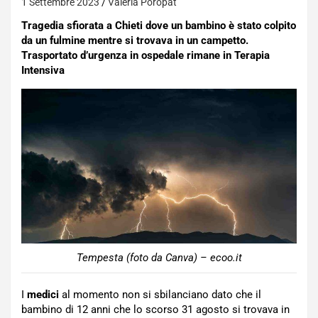
1 Settembre 2023
Valeria Poropat
Tragedia sfiorata a Chieti dove un bambino è stato colpito
da un fulmine mentre si trovava in un campetto.
Trasportato d’urgenza in ospedale rimane in Terapia
Intensiva
Tempesta (foto da Canva) – ecoo.it
I
medici
al momento non si sbilanciano dato che il
bambino di 12 anni che lo scorso 31 agosto si trovava in