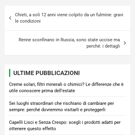
Navigazione
Chieti, a soli 12 anni viene colpito da un fulmine: gravi
articoli
le condizioni
Renne sconfinano in Russia, sono state uccise ma
perché: i dettagli
ULTIME PUBBLICAZIONI
Creme solari, filtri minerali o chimici? Le differenze che è
utile conoscere prima dell’estate
Sei luoghi straordinari che rischiano di cambiare per
sempre: perché dovremmo visitarli e proteggerli
Capelli Lisci e Senza Crespo: scegli i prodotti adatti per
ottenere questo effetto