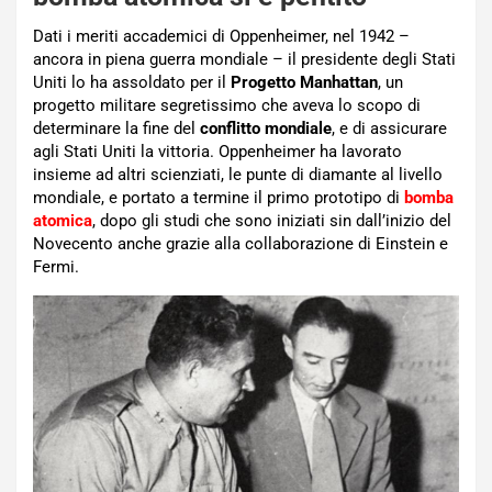
Dati i meriti accademici di Oppenheimer, nel 1942 –
ancora in piena guerra mondiale – il presidente degli Stati
Uniti lo ha assoldato per il
Progetto Manhattan
, un
progetto militare segretissimo che aveva lo scopo di
determinare la fine del
conflitto mondiale
, e di assicurare
agli Stati Uniti la vittoria. Oppenheimer ha lavorato
insieme ad altri scienziati, le punte di diamante al livello
mondiale, e portato a termine il primo prototipo di
bomba
atomica
, dopo gli studi che sono iniziati sin dall’inizio del
Novecento anche grazie alla collaborazione di Einstein e
Fermi.