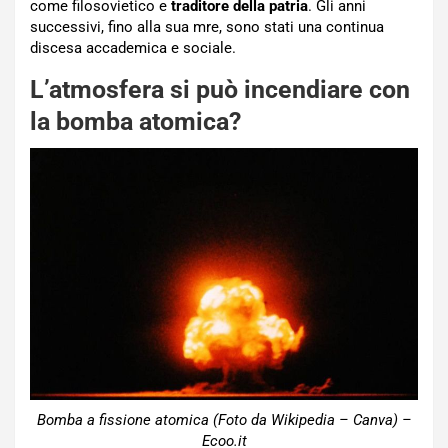
come filosovietico e
traditore della patria
. Gli anni
successivi, fino alla sua mre, sono stati una continua
discesa accademica e sociale.
L’atmosfera si può incendiare con
la bomba atomica?
Bomba a fissione atomica (Foto da Wikipedia – Canva) –
Ecoo.it