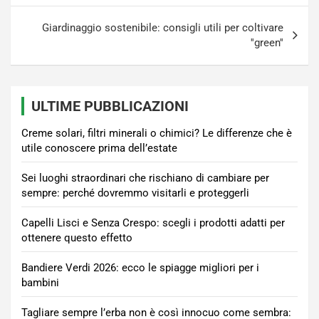
Giardinaggio sostenibile: consigli utili per coltivare
''green''
ULTIME PUBBLICAZIONI
Creme solari, filtri minerali o chimici? Le differenze che è
utile conoscere prima dell’estate
Sei luoghi straordinari che rischiano di cambiare per
sempre: perché dovremmo visitarli e proteggerli
Capelli Lisci e Senza Crespo: scegli i prodotti adatti per
ottenere questo effetto
Bandiere Verdi 2026: ecco le spiagge migliori per i
bambini
Tagliare sempre l’erba non è così innocuo come sembra: