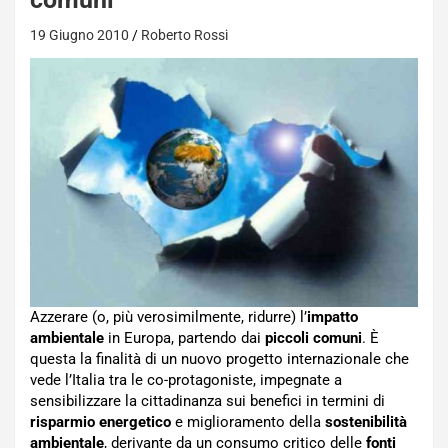
19 Giugno 2010
Roberto Rossi
Azzerare (o, più verosimilmente, ridurre) l’
impatto
ambientale
in Europa, partendo dai
piccoli comuni
. È
questa la finalità di un nuovo progetto internazionale che
vede l’Italia tra le co-protagoniste, impegnate a
sensibilizzare la cittadinanza sui benefici in termini di
risparmio energetico
e miglioramento della
sostenibilità
ambientale
, derivante da un consumo critico delle
fonti