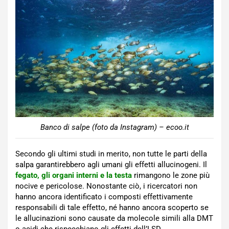
Banco di salpe (foto da Instagram) – ecoo.it
Secondo gli ultimi studi in merito, non tutte le parti della
salpa garantirebbero agli umani gli effetti allucinogeni. Il
fegato, gli organi interni e la testa
rimangono le zone più
nocive e pericolose. Nonostante ciò, i ricercatori non
hanno ancora identificato i composti effettivamente
responsabili di tale effetto, né hanno ancora scoperto se
le allucinazioni sono causate da molecole simili alla DMT