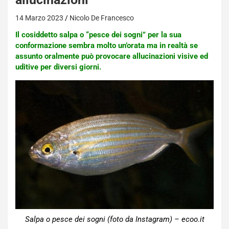
14 Marzo 2023
Nicolo De Francesco
Il cosiddetto salpa o “pesce dei sogni” per la sua
conformazione sembra molto un’orata ma in realtà se
assunto oralmente può provocare allucinazioni visive ed
uditive per diversi giorni.
Salpa o pesce dei sogni (foto da Instagram) – ecoo.it