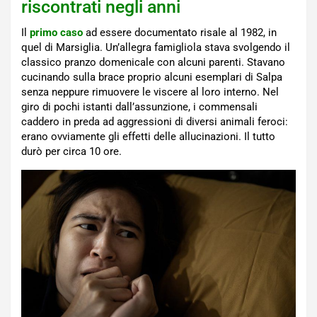
riscontrati negli anni
Il
primo caso
ad essere documentato risale al 1982, in
quel di Marsiglia. Un’allegra famigliola stava svolgendo il
classico pranzo domenicale con alcuni parenti. Stavano
cucinando sulla brace proprio alcuni esemplari di Salpa
senza neppure rimuovere le viscere al loro interno. Nel
giro di pochi istanti dall’assunzione, i commensali
caddero in preda ad aggressioni di diversi animali feroci:
erano ovviamente gli effetti delle allucinazioni. Il tutto
durò per circa 10 ore.