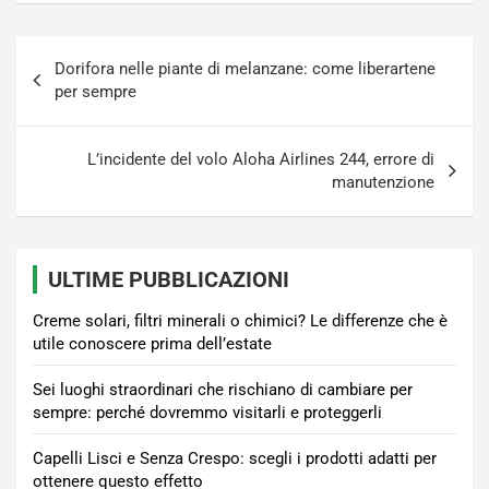
Navigazione
Dorifora nelle piante di melanzane: come liberartene
articoli
per sempre
L’incidente del volo Aloha Airlines 244, errore di
manutenzione
ULTIME PUBBLICAZIONI
Creme solari, filtri minerali o chimici? Le differenze che è
utile conoscere prima dell’estate
Sei luoghi straordinari che rischiano di cambiare per
sempre: perché dovremmo visitarli e proteggerli
Capelli Lisci e Senza Crespo: scegli i prodotti adatti per
ottenere questo effetto