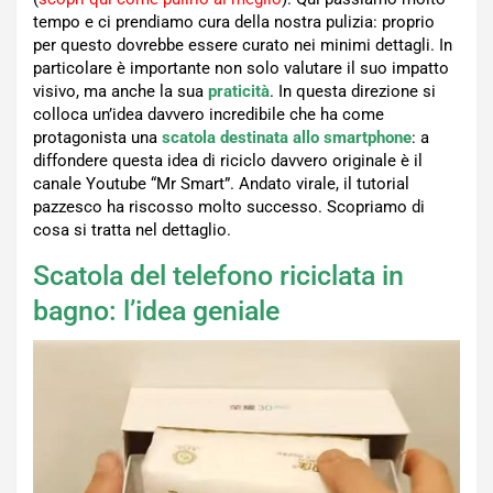
tempo e ci prendiamo cura della nostra pulizia: proprio
per questo dovrebbe essere curato nei minimi dettagli. In
particolare è importante non solo valutare il suo impatto
visivo, ma anche la sua
praticità
. In questa direzione si
colloca un’idea davvero incredibile che ha come
protagonista una
scatola destinata allo smartphone
: a
diffondere questa idea di riciclo davvero originale è il
canale Youtube “Mr Smart”. Andato virale, il tutorial
pazzesco ha riscosso molto successo. Scopriamo di
cosa si tratta nel dettaglio.
Scatola del telefono riciclata in
bagno: l’idea geniale