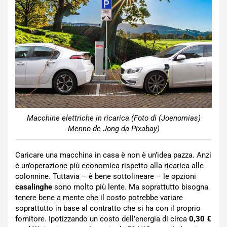
Macchine elettriche in ricarica (Foto di (Joenomias)
Menno de Jong da Pixabay)
Caricare una macchina in casa è non è un’idea pazza. Anzi
è un’operazione più economica rispetto alla ricarica alle
colonnine. Tuttavia – è bene sottolineare – le opzioni
casalinghe
sono molto più lente. Ma soprattutto bisogna
tenere bene a mente che il costo potrebbe variare
soprattutto in base al contratto che si ha con il proprio
fornitore. Ipotizzando un costo dell’energia di circa
0,30 €