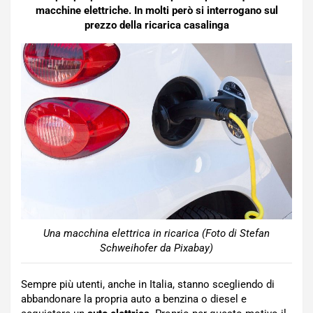
macchine elettriche. In molti però si interrogano sul
prezzo della ricarica casalinga
Una macchina elettrica in ricarica (Foto di Stefan
Schweihofer da Pixabay)
Sempre più utenti, anche in Italia, stanno scegliendo di
abbandonare la propria auto a benzina o diesel e