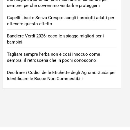
sempre: perché dovremmo visitarli e proteggerli
Capelli Lisci e Senza Crespo: scegli i prodotti adatti per
ottenere questo effetto
Bandiere Verdi 2026: ecco le spiagge migliori per i
bambini
Tagliare sempre l’erba non è così innocuo come
sembra: il retroscena che in pochi conoscono
Decifrare i Codici delle Etichette degli Agrumi: Guida per
Identificare le Bucce Non Commestibili