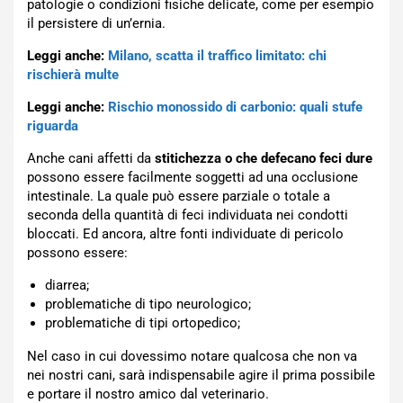
patologie o condizioni fisiche delicate, come per esempio
il persistere di un’ernia.
Leggi anche:
Milano, scatta il traffico limitato: chi
rischierà multe
Leggi anche:
Rischio monossido di carbonio: quali stufe
riguarda
Anche cani affetti da
stitichezza o che defecano feci dure
possono essere facilmente soggetti ad una occlusione
intestinale. La quale può essere parziale o totale a
seconda della quantità di feci individuata nei condotti
bloccati. Ed ancora, altre fonti individuate di pericolo
possono essere:
diarrea;
problematiche di tipo neurologico;
problematiche di tipi ortopedico;
Nel caso in cui dovessimo notare qualcosa che non va
nei nostri cani, sarà indispensabile agire il prima possibile
e portare il nostro amico dal veterinario.