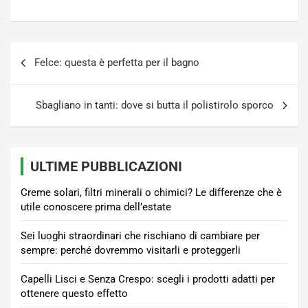
Navigazione
Felce: questa è perfetta per il bagno
articoli
Sbagliano in tanti: dove si butta il polistirolo sporco
ULTIME PUBBLICAZIONI
Creme solari, filtri minerali o chimici? Le differenze che è
utile conoscere prima dell’estate
Sei luoghi straordinari che rischiano di cambiare per
sempre: perché dovremmo visitarli e proteggerli
Capelli Lisci e Senza Crespo: scegli i prodotti adatti per
ottenere questo effetto