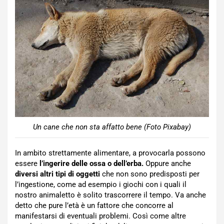
Un cane che non sta affatto bene (Foto Pixabay)
In ambito strettamente alimentare, a provocarla possono
essere
l’ingerire delle ossa o dell’erba.
Oppure anche
diversi altri tipi di oggetti
che non sono predisposti per
l’ingestione, come ad esempio i giochi con i quali il
nostro animaletto è solito trascorrere il tempo. Va anche
detto che pure l’età è un fattore che concorre al
manifestarsi di eventuali problemi. Così come altre