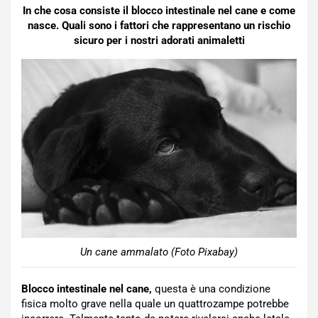
In che cosa consiste il blocco intestinale nel cane e come
nasce. Quali sono i fattori che rappresentano un rischio
sicuro per i nostri adorati animaletti
Un cane ammalato (Foto Pixabay)
Blocco intestinale nel cane,
questa è una condizione
fisica molto grave nella quale un quattrozampe potrebbe