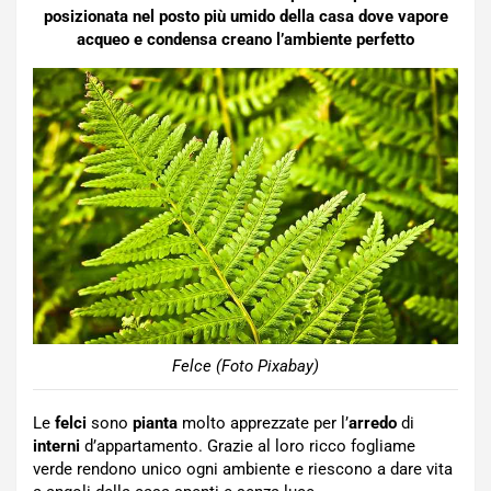
posizionata nel posto più umido della casa dove vapore
acqueo e condensa creano l’ambiente perfetto
Felce (Foto Pixabay)
Le
felci
sono
pianta
molto apprezzate per l’
arredo
di
interni
d’appartamento. Grazie al loro ricco fogliame
verde rendono unico ogni ambiente e riescono a dare vita