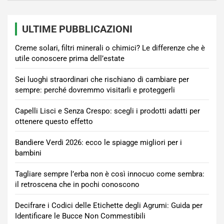
ULTIME PUBBLICAZIONI
Creme solari, filtri minerali o chimici? Le differenze che è
utile conoscere prima dell’estate
Sei luoghi straordinari che rischiano di cambiare per
sempre: perché dovremmo visitarli e proteggerli
Capelli Lisci e Senza Crespo: scegli i prodotti adatti per
ottenere questo effetto
Bandiere Verdi 2026: ecco le spiagge migliori per i
bambini
Tagliare sempre l’erba non è così innocuo come sembra:
il retroscena che in pochi conoscono
Decifrare i Codici delle Etichette degli Agrumi: Guida per
Identificare le Bucce Non Commestibili