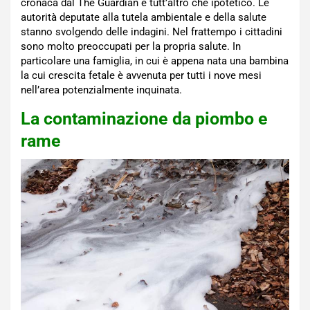
cronaca dal The Guardian è tutt’altro che ipotetico. Le
autorità deputate alla tutela ambientale e della salute
stanno svolgendo delle indagini. Nel frattempo i cittadini
sono molto preoccupati per la propria salute. In
particolare una famiglia, in cui è appena nata una bambina
la cui crescita fetale è avvenuta per tutti i nove mesi
nell’area potenzialmente inquinata.
La contaminazione da piombo e
rame