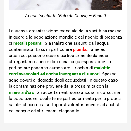
Acqua inquinata (Foto da Canva) – Ecoo.it
La stessa organizzazione mondiale della sanità ha messo
in guardia la popolazione mondiale dal rischio di presenza
di
metalli pesanti
. Sia inalati che assunti dall’acqua
contaminata. Essi, in particolare
piombo
, rame ed
arsenico, possono essere particolarmente dannosi
all’organismo specie dopo una lunga esposizione. In
particolare possono aumentare il rischio di
malattie
cardiovascolari ed anche insorgenza di tumori
. Spesso
sono dovuti al degrado degli acquedotti. In questo caso
la contaminazione proviene dalla prossimità con la
miniera d’oro
. Gli accertamenti sono ancora in corso, ma
la popolazione locale teme particolarmente per la propria
salute, al punto da sottoporsi volontariamente ad analisi
del sangue ed altri esami diagnostici.