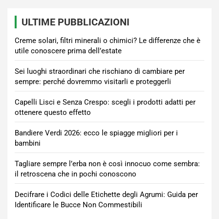
ULTIME PUBBLICAZIONI
Creme solari, filtri minerali o chimici? Le differenze che è
utile conoscere prima dell’estate
Sei luoghi straordinari che rischiano di cambiare per
sempre: perché dovremmo visitarli e proteggerli
Capelli Lisci e Senza Crespo: scegli i prodotti adatti per
ottenere questo effetto
Bandiere Verdi 2026: ecco le spiagge migliori per i
bambini
Tagliare sempre l’erba non è così innocuo come sembra:
il retroscena che in pochi conoscono
Decifrare i Codici delle Etichette degli Agrumi: Guida per
Identificare le Bucce Non Commestibili