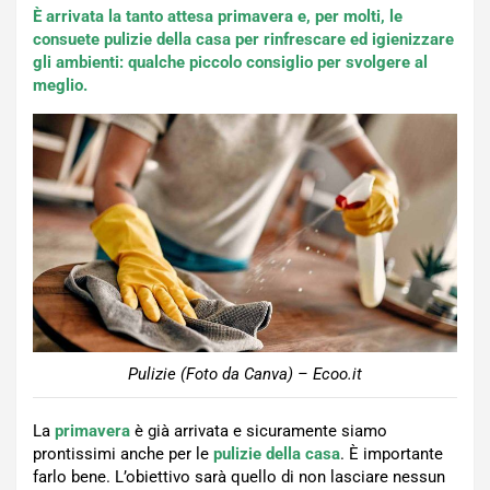
È arrivata la tanto attesa primavera e, per molti, le
consuete pulizie della casa per rinfrescare ed igienizzare
gli ambienti: qualche piccolo consiglio per svolgere al
meglio.
Pulizie (Foto da Canva) – Ecoo.it
La
primavera
è già arrivata e sicuramente siamo
prontissimi anche per le
pulizie della casa
. È importante
farlo bene. L’obiettivo sarà quello di non lasciare nessun