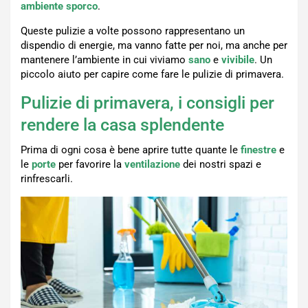
ambiente sporco
.
Queste pulizie a volte possono rappresentano un
dispendio di energie, ma vanno fatte per noi, ma anche per
mantenere l’ambiente in cui viviamo
sano
e
vivibile
. Un
piccolo aiuto per capire come fare le pulizie di primavera.
Pulizie di primavera, i consigli per
rendere la casa splendente
Prima di ogni cosa è bene aprire tutte quante le
finestre
e
le
porte
per favorire la
ventilazione
dei nostri spazi e
rinfrescarli.