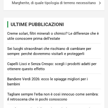
Margherite, di quale tipologia di terreno necessitano
ULTIME PUBBLICAZIONI
Creme solari, filtri minerali o chimici? Le differenze che è
utile conoscere prima dell’estate
Sei luoghi straordinari che rischiano di cambiare per
sempre: perché dovremmo visitarli e proteggerli
Capelli Lisci e Senza Crespo: scegli i prodotti adatti per
ottenere questo effetto
Bandiere Verdi 2026: ecco le spiagge migliori per i
bambini
Tagliare sempre l’erba non è così innocuo come sembra:
il retroscena che in pochi conoscono