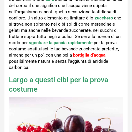
del corpo il che significa che l’acqua viene stipata
nell’organismo dandoti quella sensazione fastidiosa di
gonfiore. Un altro elemento da limitare è lo
zucchero
che
si trova non soltanto nei cibi solidi come merendine e
gelati ma anche nelle bevande zuccherate, nei succhi di
frutta e soprattutto negli alcolici. Se sei alla ricerca di un
modo per
sgonfiare la pancia rapidamente
per la prova
costume sostituisci le tue bevande zuccherate preferite,
almeno per un po’, con una bella
bottiglia d’acqua
possibilmente naturale senza l’aggiunta di anidride
carbonica.
Largo a questi cibi per la prova
costume