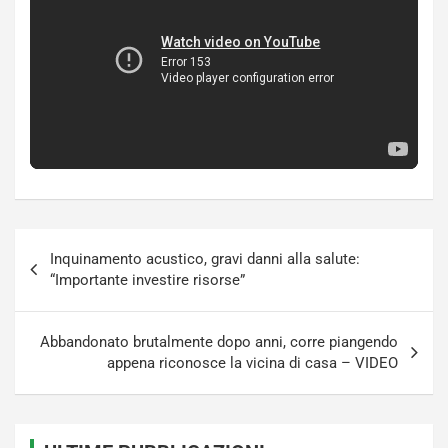
Navigazione
Inquinamento acustico, gravi danni alla salute:
articoli
“Importante investire risorse”
Abbandonato brutalmente dopo anni, corre piangendo
appena riconosce la vicina di casa – VIDEO