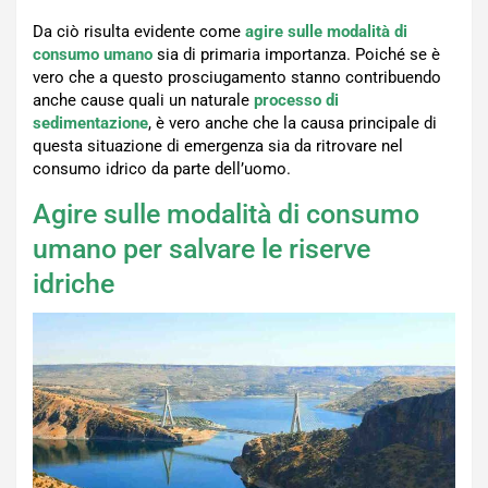
Da ciò risulta evidente come
agire sulle modalità di
consumo umano
sia di primaria importanza. Poiché se è
vero che a questo prosciugamento stanno contribuendo
anche cause quali un naturale
processo di
sedimentazione
, è vero anche che la causa principale di
questa situazione di emergenza sia da ritrovare nel
consumo idrico da parte dell’uomo.
Agire sulle modalità di consumo
umano per salvare le riserve
idriche