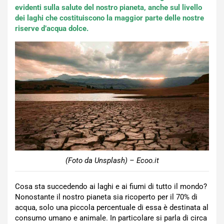
evidenti sulla salute del nostro pianeta, anche sul livello
dei laghi che costituiscono la maggior parte delle nostre
riserve d’acqua dolce.
(Foto da Unsplash) – Ecoo.it
Cosa sta succedendo ai laghi e ai fiumi di tutto il mondo?
Nonostante il nostro pianeta sia ricoperto per il 70% di
acqua, solo una piccola percentuale di essa è destinata al
consumo umano e animale. In particolare si parla di circa