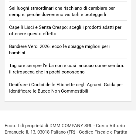
Sei luoghi straordinari che rischiano di cambiare per
sempre: perché dovremmo visitarli e proteggerli
Capelli Lisci e Senza Crespo: scegli i prodotti adatti per
ottenere questo effetto
Bandiere Verdi 2026: ecco le spiagge migliori per i
bambini
Tagliare sempre l’erba non è così innocuo come sembra:
il retroscena che in pochi conoscono
Decifrare i Codici delle Etichette degli Agrumi: Guida per
Identificare le Bucce Non Commestibili
Ecoo.it di proprietà di DMM COMPANY SRL - Corso Vittorio
Emanuele II, 13, 03018 Paliano (FR) - Codice Fiscale e Partita