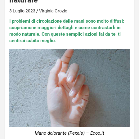
3 Luglio 2023
Virginia Grozio
I problemi di circolazione delle mani sono molto diffusi:
scopriamone maggiori dettagli e come contrastarli in
modo naturale. Con queste semplici azioni fai da te, ti
sentirai subito meglio.
Mano dolorante (Pexels) – Ecoo.it