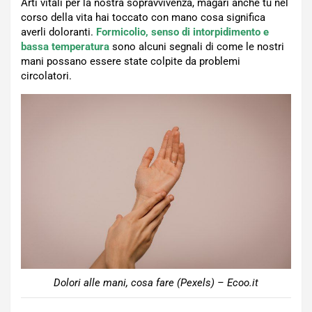
Arti vitali per la nostra sopravvivenza, magari anche tu nel
corso della vita hai toccato con mano cosa significa
averli doloranti.
Formicolio, senso di intorpidimento e
bassa temperatura
sono alcuni segnali di come le nostri
mani possano essere state colpite da problemi
circolatori.
Dolori alle mani, cosa fare (Pexels) – Ecoo.it