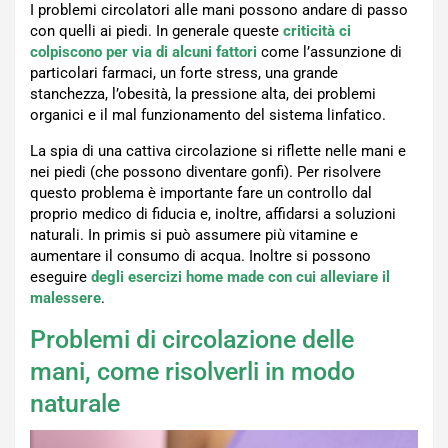
I problemi circolatori alle mani possono andare di passo
con quelli ai piedi. In generale queste
criticità ci
colpiscono per via di alcuni fattori
come l’assunzione di
particolari farmaci, un forte stress, una grande
stanchezza, l’obesità, la pressione alta, dei problemi
organici e il mal funzionamento del sistema linfatico.
La spia di una cattiva circolazione si riflette nelle mani e
nei piedi (che possono diventare gonfi). Per risolvere
questo problema è importante fare un controllo dal
proprio medico di fiducia e, inoltre, affidarsi a soluzioni
naturali. In primis si può assumere più vitamine e
aumentare il consumo di acqua. Inoltre si possono
eseguire
degli esercizi home made con cui alleviare il
malessere
.
Problemi di circolazione delle
mani, come risolverli in modo
naturale