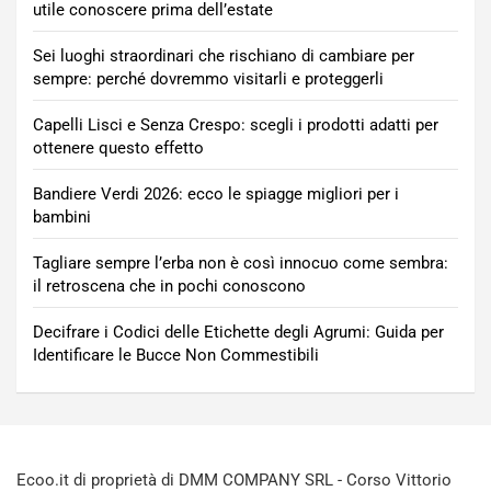
utile conoscere prima dell’estate
Sei luoghi straordinari che rischiano di cambiare per
sempre: perché dovremmo visitarli e proteggerli
Capelli Lisci e Senza Crespo: scegli i prodotti adatti per
ottenere questo effetto
Bandiere Verdi 2026: ecco le spiagge migliori per i
bambini
Tagliare sempre l’erba non è così innocuo come sembra:
il retroscena che in pochi conoscono
Decifrare i Codici delle Etichette degli Agrumi: Guida per
Identificare le Bucce Non Commestibili
Ecoo.it di proprietà di DMM COMPANY SRL - Corso Vittorio