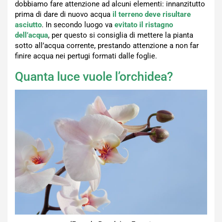
dobbiamo fare attenzione ad alcuni elementi: innanzitutto
prima di dare di nuovo acqua
il terreno deve risultare
asciutto
. In secondo luogo va
evitato il ristagno
dell’acqua
, per questo si consiglia di mettere la pianta
sotto all’acqua corrente, prestando attenzione a non far
finire acqua nei pertugi formati dalle foglie.
Quanta luce vuole l’orchidea?