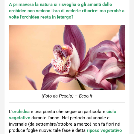
A primavera la natura si risveglia e gli amanti delle
orchidee non vedono l’ora di vederle rifiorire: ma perché a
volte l’orchidea resta in letargo?
(Foto da Pexels) – Ecoo.it
L’
orchidea
è una pianta che segue un particolare
ciclo
vegetativo
durante l’anno. Nel periodo autunnale e
invernale (da settembre/ottobre a marzo) non fa fiori né
produce foglie nuove: tale fase è detta
riposo vegetativo