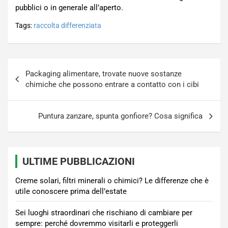
pubblici o in generale all’aperto.
Tags:
raccolta differenziata
Navigazione
Packaging alimentare, trovate nuove sostanze
articoli
chimiche che possono entrare a contatto con i cibi
Puntura zanzare, spunta gonfiore? Cosa significa
ULTIME PUBBLICAZIONI
Creme solari, filtri minerali o chimici? Le differenze che è
utile conoscere prima dell’estate
Sei luoghi straordinari che rischiano di cambiare per
sempre: perché dovremmo visitarli e proteggerli