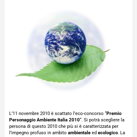
L’11 novembre 2010 è scattato l’eco-concorso “
Premio
Personaggio Ambiente Italia 2010
“. Si potrà scegliere la
persona di questo 2010 che più si è caratterizzata per
l’impegno profuso in ambito
ambientale
ed
ecologico
. La