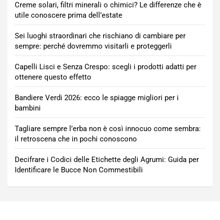
Creme solari, filtri minerali o chimici? Le differenze che è
utile conoscere prima dell’estate
Sei luoghi straordinari che rischiano di cambiare per
sempre: perché dovremmo visitarli e proteggerli
Capelli Lisci e Senza Crespo: scegli i prodotti adatti per
ottenere questo effetto
Bandiere Verdi 2026: ecco le spiagge migliori per i
bambini
Tagliare sempre l’erba non è così innocuo come sembra:
il retroscena che in pochi conoscono
Decifrare i Codici delle Etichette degli Agrumi: Guida per
Identificare le Bucce Non Commestibili