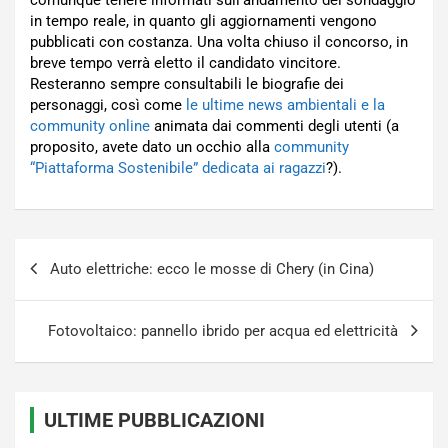
in tempo reale, in quanto gli aggiornamenti vengono
pubblicati con costanza. Una volta chiuso il concorso, in
breve tempo verrà eletto il candidato vincitore.
Resteranno sempre consultabili le biografie dei
personaggi, così come
le ultime news ambientali e la
community online
animata dai commenti degli utenti (a
proposito, avete dato un occhio alla
community
“Piattaforma Sostenibile” dedicata ai ragazzi
?).
Navigazione
Auto elettriche: ecco le mosse di Chery (in Cina)
articoli
Fotovoltaico: pannello ibrido per acqua ed elettricità
ULTIME PUBBLICAZIONI