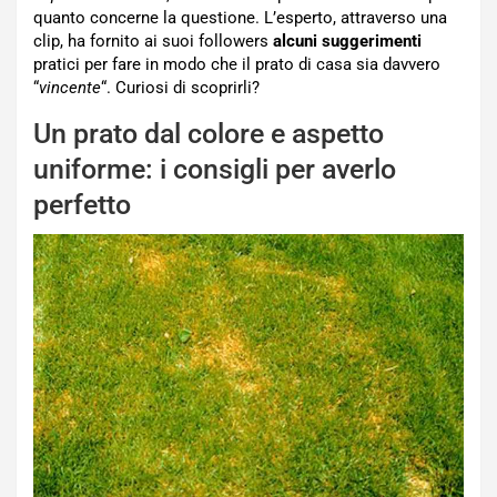
quanto concerne la questione. L’esperto, attraverso una
clip, ha fornito ai suoi followers
alcuni suggerimenti
pratici per fare in modo che il prato di casa sia davvero
“
vincente
“. Curiosi di scoprirli?
Un prato dal colore e aspetto
uniforme: i consigli per averlo
perfetto