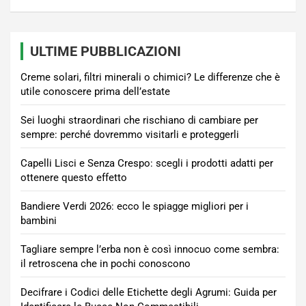
ULTIME PUBBLICAZIONI
Creme solari, filtri minerali o chimici? Le differenze che è
utile conoscere prima dell’estate
Sei luoghi straordinari che rischiano di cambiare per
sempre: perché dovremmo visitarli e proteggerli
Capelli Lisci e Senza Crespo: scegli i prodotti adatti per
ottenere questo effetto
Bandiere Verdi 2026: ecco le spiagge migliori per i
bambini
Tagliare sempre l’erba non è così innocuo come sembra:
il retroscena che in pochi conoscono
Decifrare i Codici delle Etichette degli Agrumi: Guida per