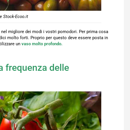
 Stock-Ecoo.it
e nel migliore dei modi i vostri pomodori. Per prima cosa
dici molto forti. Proprio per questo deve essere posta in
tilizzare un
vaso molto profondo.
a frequenza delle