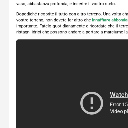
vaso, abbastanza profonda, e inserire il vostro stelo.
Dopodiché ricoprite il tutto con altro terreno. Una volta 
vostro terreno, non dovete far altro che
innaffiare abbond
importante. Fatelo quotidianamente e ricordate che il ter
ristagni idrici che possono andare a portare a marciume la