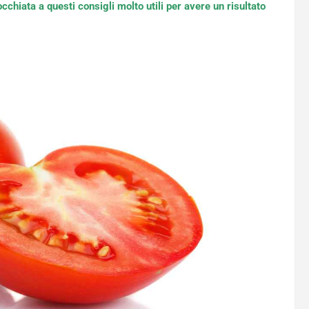
cchiata a questi consigli molto utili per avere un risultato