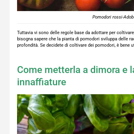
Pomodori rossi-Adobe
Tuttavia vi sono delle regole base da adottare per coltivar
bisogna sapere che la pianta di pomodori sviluppa delle ra
profondità. Se decidete di coltivare dei pomodori, è bene u
Come metterla a dimora e l
innaffiature