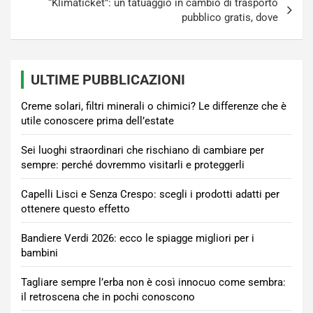
“Klimaticket”: un tatuaggio in cambio di trasporto
pubblico gratis, dove
ULTIME PUBBLICAZIONI
Creme solari, filtri minerali o chimici? Le differenze che è
utile conoscere prima dell’estate
Sei luoghi straordinari che rischiano di cambiare per
sempre: perché dovremmo visitarli e proteggerli
Capelli Lisci e Senza Crespo: scegli i prodotti adatti per
ottenere questo effetto
Bandiere Verdi 2026: ecco le spiagge migliori per i
bambini
Tagliare sempre l’erba non è così innocuo come sembra:
il retroscena che in pochi conoscono