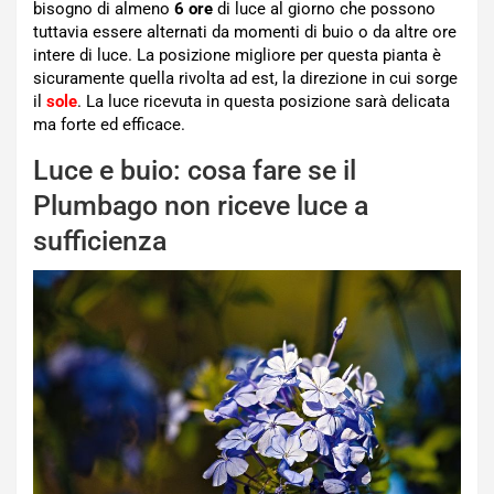
bisogno di almeno
6 ore
di luce al giorno che possono
tuttavia essere alternati da momenti di buio o da altre ore
intere di luce. La posizione migliore per questa pianta è
sicuramente quella rivolta ad est, la direzione in cui sorge
il
sole
. La luce ricevuta in questa posizione sarà delicata
ma forte ed efficace.
Luce e buio: cosa fare se il
Plumbago non riceve luce a
sufficienza