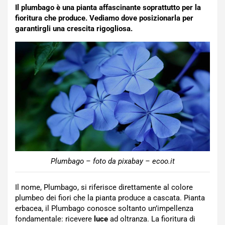
Il plumbago è una pianta affascinante soprattutto per la
fioritura che produce. Vediamo dove posizionarla per
garantirgli una crescita rigogliosa.
Plumbago – foto da pixabay – ecoo.it
Il nome, Plumbago, si riferisce direttamente al colore
plumbeo dei fiori che la pianta produce a cascata. Pianta
erbacea, il Plumbago conosce soltanto un’impellenza
fondamentale: ricevere
luce
ad oltranza. La fioritura di