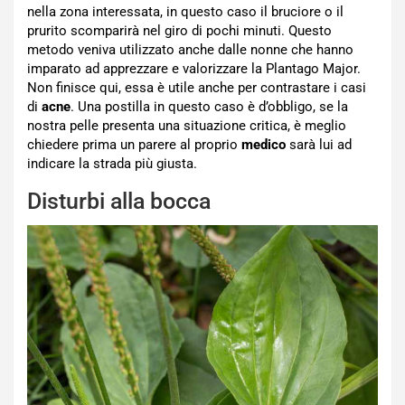
nella zona interessata, in questo caso il bruciore o il
prurito scomparirà nel giro di pochi minuti. Questo
metodo veniva utilizzato anche dalle nonne che hanno
imparato ad apprezzare e valorizzare la Plantago Major.
Non finisce qui, essa è utile anche per contrastare i casi
di
acne
. Una postilla in questo caso è d’obbligo, se la
nostra pelle presenta una situazione critica, è meglio
chiedere prima un parere al proprio
medico
sarà lui ad
indicare la strada più giusta.
Disturbi alla bocca