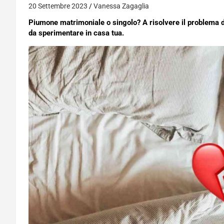
20 Settembre 2023
Vanessa Zagaglia
Piumone matrimoniale o singolo? A risolvere il problema del
da sperimentare in casa tua.