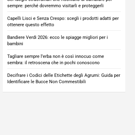
sempre: perché dovremmo visitarli e proteggerli
Capelli Lisci e Senza Crespo: scegli i prodotti adatti per
ottenere questo effetto
Bandiere Verdi 2026: ecco le spiagge migliori per i
bambini
Tagliare sempre l’erba non è così innocuo come
sembra: il retroscena che in pochi conoscono
Decifrare i Codici delle Etichette degli Agrumi: Guida per
Identificare le Bucce Non Commestibili