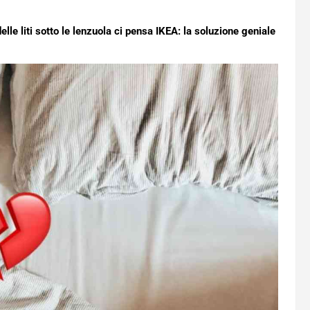
le liti sotto le lenzuola ci pensa IKEA: la soluzione geniale