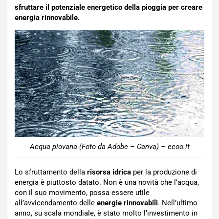
sfruttare il potenziale energetico della pioggia per creare
energia rinnovabile.
Acqua piovana (Foto da Adobe – Canva) – ecoo.it
Lo sfruttamento della
risorsa idrica
per la produzione di
energia è piuttosto datato. Non è una novità che l’acqua,
con il suo movimento, possa essere utile
all’avvicendamento delle
energie rinnovabili
. Nell’ultimo
anno, su scala mondiale, è stato molto l’investimento in