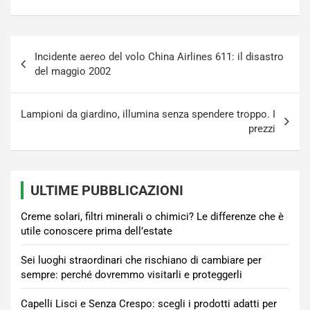
Navigazione
Incidente aereo del volo China Airlines 611: il disastro
articoli
del maggio 2002
Lampioni da giardino, illumina senza spendere troppo. I
prezzi
ULTIME PUBBLICAZIONI
Creme solari, filtri minerali o chimici? Le differenze che è
utile conoscere prima dell’estate
Sei luoghi straordinari che rischiano di cambiare per
sempre: perché dovremmo visitarli e proteggerli
Capelli Lisci e Senza Crespo: scegli i prodotti adatti per