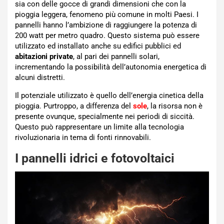
sia con delle gocce di grandi dimensioni che con la
pioggia leggera, fenomeno più comune in molti Paesi. I
pannelli hanno l’ambizione di raggiungere la potenza di
200 watt per metro quadro. Questo sistema può essere
utilizzato ed installato anche su edifici pubblici ed
abitazioni private
, al pari dei pannelli solari,
incrementando la possibilità dell’autonomia energetica di
alcuni distretti.
Il potenziale utilizzato è quello dell’energia cinetica della
pioggia. Purtroppo, a differenza del
sole
, la risorsa non è
presente ovunque, specialmente nei periodi di siccità.
Questo può rappresentare un limite alla tecnologia
rivoluzionaria in tema di fonti rinnovabili.
I pannelli idrici e fotovoltaici