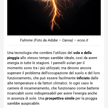
Fulmine (Foto da Adobe – Canva) – ecoo.it
Una tecnologia che combini l’utilizzo del
sole e della
pioggia
allo stesso tempo sarebbe ideale, così da avere
energia in tutte le stagioni. I pannelli solari per il
momento sono tra i più utilizzati, ma devono ancora
superare il problema dell’occupazione del suolo e del loro
funzionamento, che può essere facilmente
inficiato
dalle
alte temperature e da fattori climatici. In ogni caso le
camere di incameramento, che funzionano come batterie
ricaricabili sono indispensabili per avere l’energia anche
in assenza di sole. Una
prospettiva simile
per la pioggia
sarebbe auspicabile.