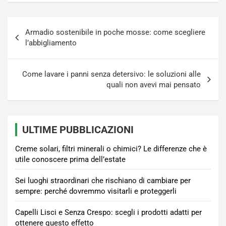
Navigazione
Armadio sostenibile in poche mosse: come scegliere
articoli
l’abbigliamento
Come lavare i panni senza detersivo: le soluzioni alle
quali non avevi mai pensato
ULTIME PUBBLICAZIONI
Creme solari, filtri minerali o chimici? Le differenze che è
utile conoscere prima dell’estate
Sei luoghi straordinari che rischiano di cambiare per
sempre: perché dovremmo visitarli e proteggerli
Capelli Lisci e Senza Crespo: scegli i prodotti adatti per
ottenere questo effetto